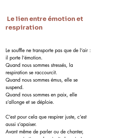
 Le lien entre émotion et 
respiration
Le souffle ne transporte pas que de l’air : 
il porte l’émotion.
Quand nous sommes stressés, la 
respiration se raccourcit.
Quand nous sommes émus, elle se 
suspend.
Quand nous sommes en paix, elle 
s’allonge et se déploie.
C’est pour cela que respirer juste, c’est 
aussi s’apaiser.
Avant même de parler ou de chanter, 