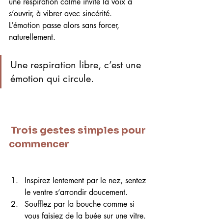
une respiration calme invite la voix à 
s’ouvrir, à vibrer avec sincérité.
L’émotion passe alors sans forcer, 
naturellement.
Une respiration libre, c’est une 
émotion qui circule.
 Trois gestes simples pour 
commencer
Inspirez lentement par le nez, sentez 
le ventre s’arrondir doucement.
Soufflez par la bouche comme si 
vous faisiez de la buée sur une vitre.