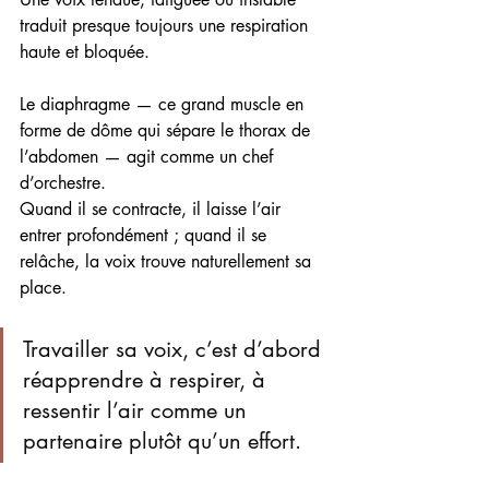
traduit presque toujours une respiration 
haute et bloquée.
Le diaphragme — ce grand muscle en 
forme de dôme qui sépare le thorax de 
l’abdomen — agit comme un chef 
d’orchestre.
Quand il se contracte, il laisse l’air 
entrer profondément ; quand il se 
relâche, la voix trouve naturellement sa 
place.
Travailler sa voix, c’est d’abord 
réapprendre à respirer, à 
ressentir l’air comme un 
partenaire plutôt qu’un effort.