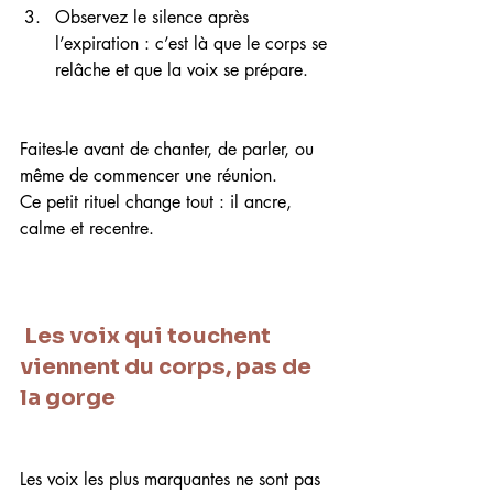
Observez le silence après 
l’expiration : c’est là que le corps se 
relâche et que la voix se prépare.
Faites-le avant de chanter, de parler, ou 
même de commencer une réunion.
Ce petit rituel change tout : il ancre, 
calme et recentre.
 Les voix qui touchent 
viennent du corps, pas de 
la gorge
Les voix les plus marquantes ne sont pas 