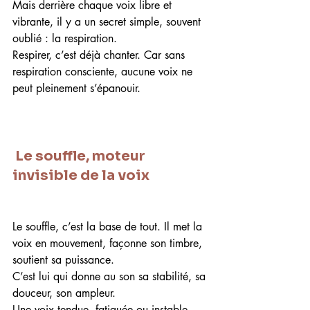
Mais derrière chaque voix libre et 
vibrante, il y a un secret simple, souvent 
oublié : la respiration.
Respirer, c’est déjà chanter. Car sans 
respiration consciente, aucune voix ne 
peut pleinement s’épanouir.
 Le souffle, moteur 
invisible de la voix
Le souffle, c’est la base de tout. Il met la 
voix en mouvement, façonne son timbre, 
soutient sa puissance.
C’est lui qui donne au son sa stabilité, sa 
douceur, son ampleur.
Une voix tendue, fatiguée ou instable 