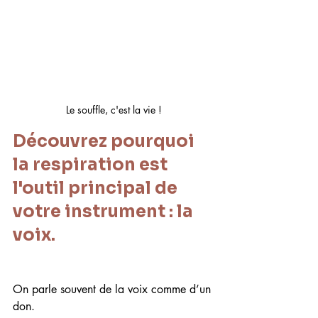
Le souffle, c'est la vie !
Découvrez pourquoi 
la respiration est 
l'outil principal de 
votre instrument : la 
voix.
On parle souvent de la voix comme d’un 
don.