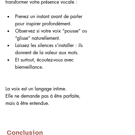
transformer votre présence vocale :
Prenez un instant avant de parler 
pour inspirer profondément.
Observez si votre voix “pousse” ou 
“glisse” naturellement.
Laissez les silences s’installer : ils 
donnent de la valeur aux mots.
Et surtout, écoutez-vous avec 
bienveillance.
La voix est un langage intime.
Elle ne demande pas à être parfaite, 
mais à être entendue.
 Conclusion