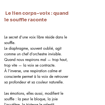
 Le lien corps–voix : quand 
le souffle raconte
Le secret d’une voix libre réside dans le 
souffle.
Le diaphragme, souvent oublié, agit 
comme un chef d’orchestre invisible.
Quand nous respirons mal — trop haut, 
trop vite — la voix se contracte.
À l’inverse, une respiration calme et 
consciente permet à la voix de retrouver 
sa profondeur et sa couleur naturelle.
Les émotions, elles aussi, modifient le 
souffle : la peur le bloque, la joie 
l’accélère, la tristesse le ralentit.