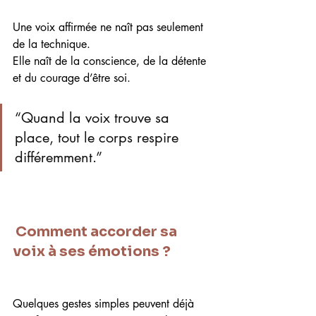
Une voix affirmée ne naît pas seulement 
de la technique.
Elle naît de la conscience, de la détente 
et du courage d’être soi.
“Quand la voix trouve sa 
place, tout le corps respire 
différemment.”
 Comment accorder sa 
voix à ses émotions ?
Quelques gestes simples peuvent déjà 