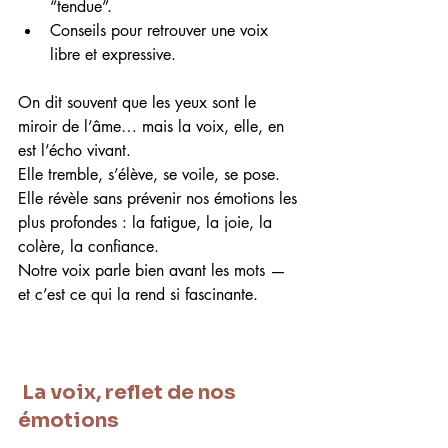
“tendue”.
Conseils pour retrouver une voix 
libre et expressive.
On dit souvent que les yeux sont le 
miroir de l’âme… mais la voix, elle, en 
est l’écho vivant.
Elle tremble, s’élève, se voile, se pose. 
Elle révèle sans prévenir nos émotions les 
plus profondes : la fatigue, la joie, la 
colère, la confiance.
Notre voix parle bien avant les mots — 
et c’est ce qui la rend si fascinante.
 La voix, reflet de nos 
émotions