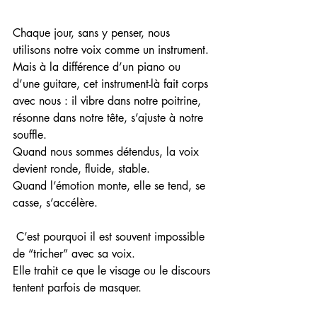
Chaque jour, sans y penser, nous 
utilisons notre voix comme un instrument.
Mais à la différence d’un piano ou 
d’une guitare, cet instrument-là fait corps 
avec nous : il vibre dans notre poitrine, 
résonne dans notre tête, s’ajuste à notre 
souffle.
Quand nous sommes détendus, la voix 
devient ronde, fluide, stable.
Quand l’émotion monte, elle se tend, se 
casse, s’accélère.
 C’est pourquoi il est souvent impossible 
de “tricher” avec sa voix.
Elle trahit ce que le visage ou le discours 
tentent parfois de masquer.