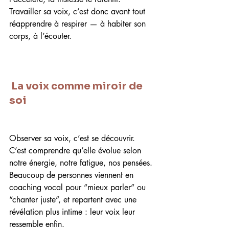
Travailler sa voix, c’est donc avant tout 
réapprendre à respirer — à habiter son 
corps, à l’écouter.
 La voix comme miroir de 
soi
Observer sa voix, c’est se découvrir.
C’est comprendre qu’elle évolue selon 
notre énergie, notre fatigue, nos pensées.
Beaucoup de personnes viennent en 
coaching vocal pour “mieux parler” ou 
“chanter juste”, et repartent avec une 
révélation plus intime : leur voix leur 
ressemble enfin.