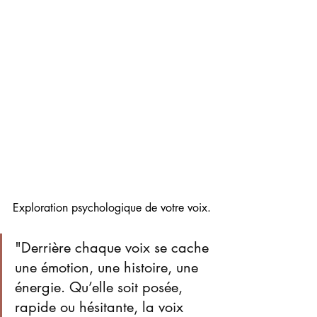
Exploration psychologique de votre voix.
"Derrière chaque voix se cache 
une émotion, une histoire, une 
énergie. Qu’elle soit posée, 
rapide ou hésitante, la voix 