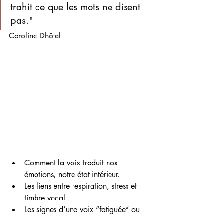
trahit ce que les mots ne disent 
pas." 
Caroline Dhôtel
Comment la voix traduit nos 
émotions, notre état intérieur.
Les liens entre respiration, stress et 
timbre vocal.
Les signes d’une voix “fatiguée” ou 