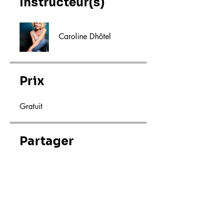
Instructeur(s)
Caroline Dhôtel
Prix
Gratuit
Partager
Rejoindre