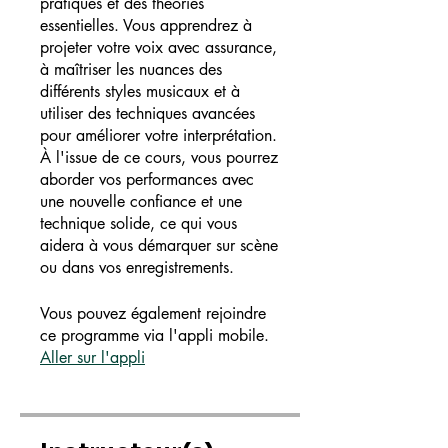
pratiques et des théories
essentielles. Vous apprendrez à
projeter votre voix avec assurance,
à maîtriser les nuances des
différents styles musicaux et à
utiliser des techniques avancées
pour améliorer votre interprétation.
À l'issue de ce cours, vous pourrez
aborder vos performances avec
une nouvelle confiance et une
technique solide, ce qui vous
aidera à vous démarquer sur scène
ou dans vos enregistrements.
Vous pouvez également rejoindre
ce programme via l'appli mobile.
Aller sur l'appli