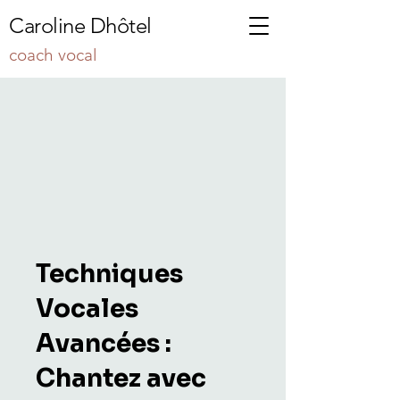
Caroline Dhôtel
coach vocal
Techniques
Vocales
Avancées :
Chantez avec