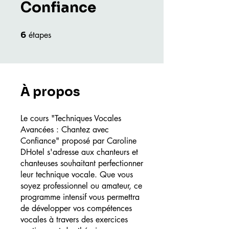
Confiance
6
étapes
6 étapes
À propos
Le cours "Techniques Vocales
Avancées : Chantez avec
Confiance" proposé par Caroline
DHotel s'adresse aux chanteurs et
chanteuses souhaitant perfectionner
leur technique vocale. Que vous
soyez professionnel ou amateur, ce
programme intensif vous permettra
de développer vos compétences
vocales à travers des exercices